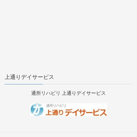
上通りデイサービス
通所リハビリ 上通りデイサービス