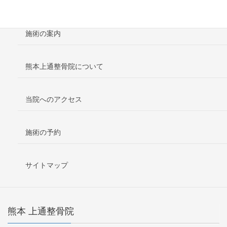
ホーム
施術の案内
熊本上通整骨院について
当院へのアクセス
施術の予約
サイトマップ
熊本 上通整骨院