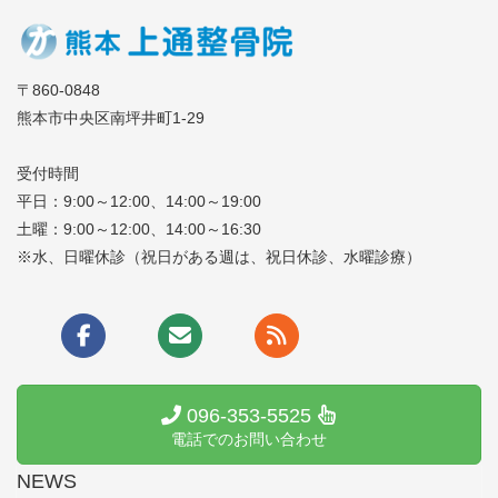
〒860-0848
熊本市中央区南坪井町1-29
受付時間
平日：9:00～12:00、14:00～19:00
土曜：9:00～12:00、14:00～16:30
※水、日曜休診（祝日がある週は、祝日休診、水曜診療）
096-353-5525
電話でのお問い合わせ
NEWS